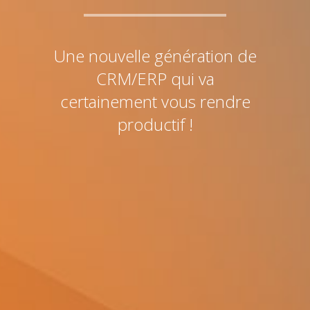
Une nouvelle génération de
CRM/ERP qui va
certainement vous rendre
productif !