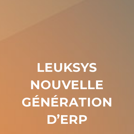
LEUKSYS
NOUVELLE
GÉNÉRATION
D’ERP