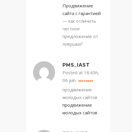
Продвижение
сайта с гарантией
— как отличить
честное
предложение от
ловушки?
PMS_IAST
Posted at 16:45h,
06 juin
RÉPONDRE
продвижение
молодых сайтов
продвижение
молодых сайтов
.