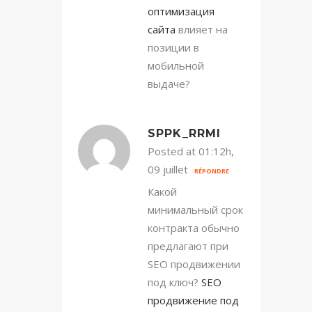
оптимизация
сайта
влияет на
позиции в
мобильной
выдаче?
SPPK_RRMI
Posted at 01:12h,
09 juillet
RÉPONDRE
Какой
минимальный срок
контракта обычно
предлагают при
SEO продвижении
под ключ?
SEO
продвижение под