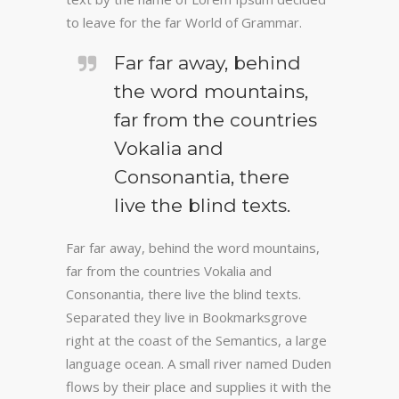
to leave for the far World of Grammar.
Far far away, behind
the word mountains,
far from the countries
Vokalia and
Consonantia, there
live the blind texts.
Far far away, behind the word mountains,
far from the countries Vokalia and
Consonantia, there live the blind texts.
Separated they live in Bookmarksgrove
right at the coast of the Semantics, a large
language ocean. A small river named Duden
flows by their place and supplies it with the